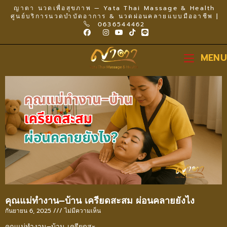
ญาตา นวดเพื่อสุขภาพ — Yata Thai Massage & Health
ศูนย์บริการนวดบำบัดอาการ & นวดผ่อนคลายแบบมืออาชีพ |
0636544462
MENU
คุณแม่ทำงาน–บ้าน เครียดสะสม ผ่อนคลายยังไง
กันยายน 6, 2025
ไม่มีความเห็น
คุณแม่ทำงาน–บ้าน เครียดสะ