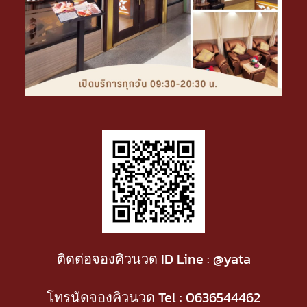
ติดต่อจองคิวนวด ID Line : @yata
โทรนัดจองคิวนวด Tel :
0636544462