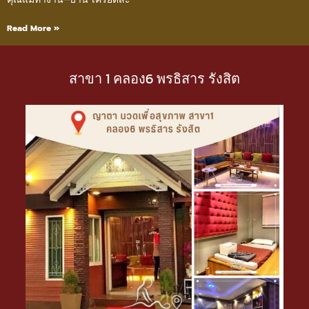
Read More »
สาขา 1 คลอง6 พรธิสาร รังสิต