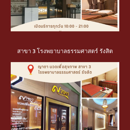
สาขา 3 โรงพยาบาลธรรมศาสตร์ รังสิต