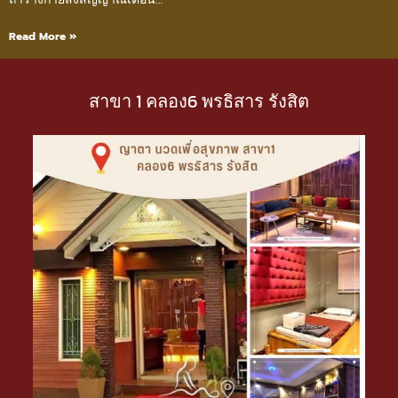
Read More »
สาขา 1 คลอง6 พรธิสาร รังสิต