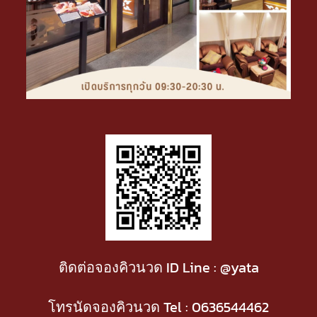
ติดต่อจองคิวนวด ID Line : @yata
โทรนัดจองคิวนวด Tel :
0636544462