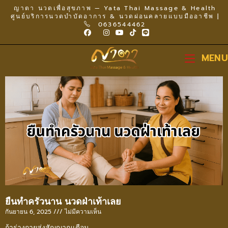
ญาตา นวดเพื่อสุขภาพ — Yata Thai Massage & Health
ศูนย์บริการนวดบำบัดอาการ & นวดผ่อนคลายแบบมืออาชีพ |
0636544462
MENU
ยืนทำครัวนาน นวดฝ่าเท้าเลย
กันยายน 6, 2025
ไม่มีความเห็น
ถ้าร่างกายส่งสัญญาณเตือน…