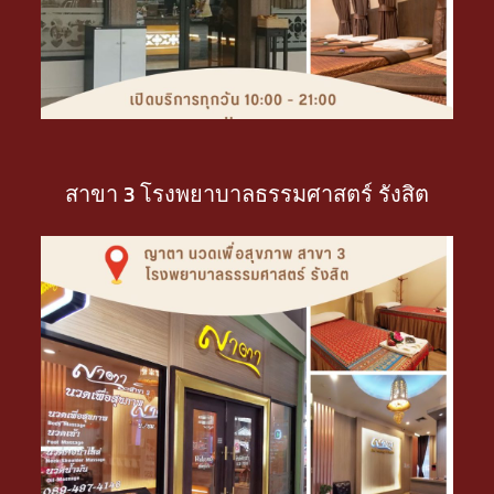
สาขา 3 โรงพยาบาลธรรมศาสตร์ รังสิต