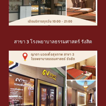
สาขา 3 โรงพยาบาลธรรมศาสตร์ รังสิต