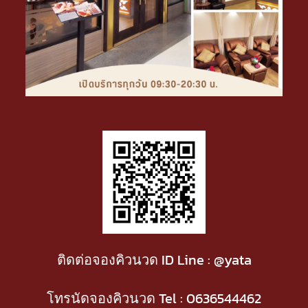
ติดต่อจองคิวนวด ID Line : @yata
โทรนัดจองคิวนวด Tel :
0636544462