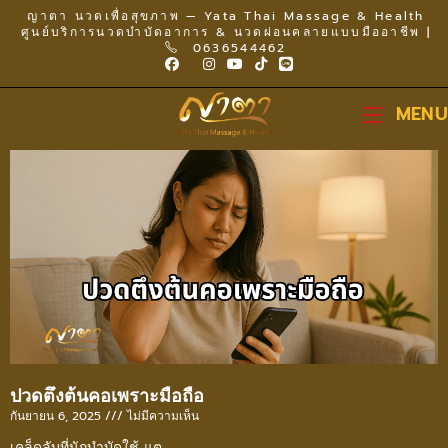
ญาตา นวดเพื่อสุขภาพ — Yata Thai Massage & Health
ศูนย์บริการนวดบำบัดอาการ & นวดผ่อนคลายแบบมืออาชีพ |
0636544462
MENU
ปวดตึงต้นคอเพราะมือถือ
กันยายน 6, 2025
ไม่มีความเห็น
เคล็ดลับที่นักบำบัดใช้ แต