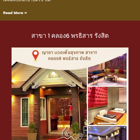
Read More »
สาขา 1 คลอง6 พรธิสาร รังสิต