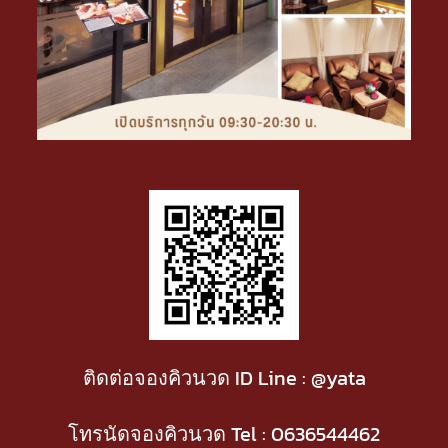
ติดต่อจองคิวนวด ID Line : @yata
โทรนัดจองคิวนวด Tel :
0636544462