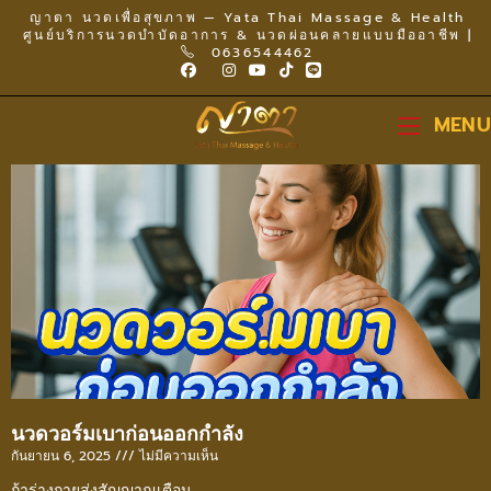
ญาตา นวดเพื่อสุขภาพ — Yata Thai Massage & Health
ศูนย์บริการนวดบำบัดอาการ & นวดผ่อนคลายแบบมืออาชีพ |
0636544462
MENU
นวดวอร์มเบาก่อนออกกำลัง
กันยายน 6, 2025
ไม่มีความเห็น
ถ้าร่างกายส่งสัญญาณเตือน…