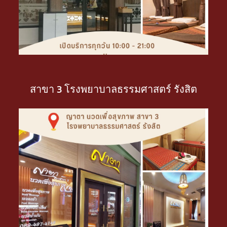
สาขา 3 โรงพยาบาลธรรมศาสตร์ รังสิต