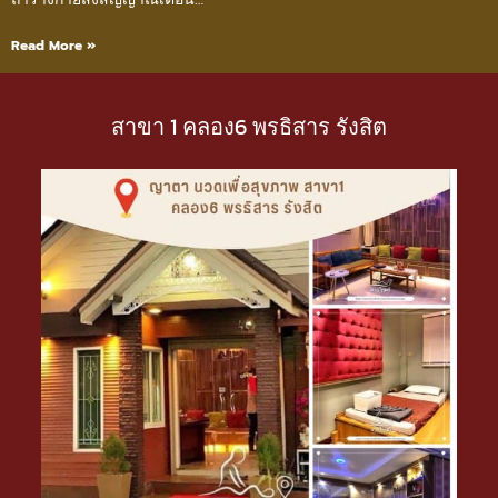
Read More »
สาขา 1 คลอง6 พรธิสาร รังสิต