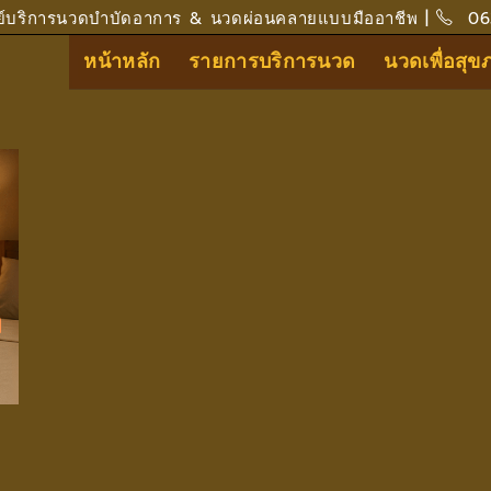
ย์บริการนวดบำบัดอาการ & นวดผ่อนคลายแบบมืออาชีพ |
06
หน้าหลัก
รายการบริการนวด
นวดเพื่อสุ