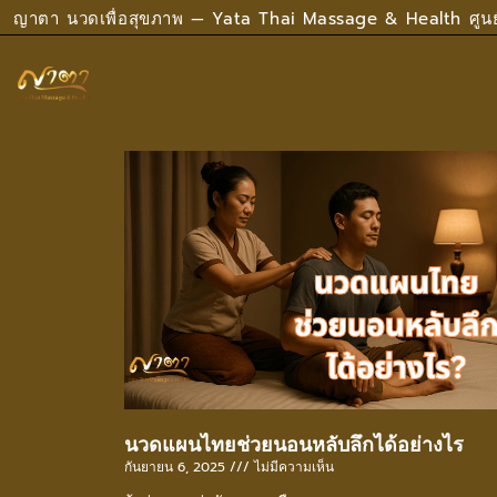
ญาตา นวดเพื่อสุขภาพ — Yata Thai Massage & Health ศูน
นวดแผนไทยช่วยนอนหลับลึกได้อย่างไร
กันยายน 6, 2025
ไม่มีความเห็น