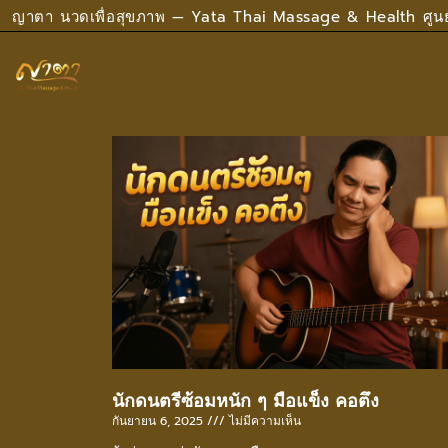
ญาตา นวดเพื่อสุขภาพ — Yata Thai Massage & Health ศูน
นักดนตรีซ้อมหนัก ๆ มือแข็ง คอตึง
กันยายน 6, 2025
ไม่มีความเห็น