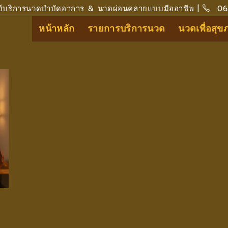
ย์บริการนวดบำบัดอาการ & นวดผ่อนคลายแบบมืออาชีพ |
06
หน้าหลัก
รายการบริการนวด
นวดเพื่อสุ