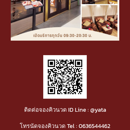
ติดต่อจองคิวนวด ID Line : @yata
โทรนัดจองคิวนวด Tel :
0636544462