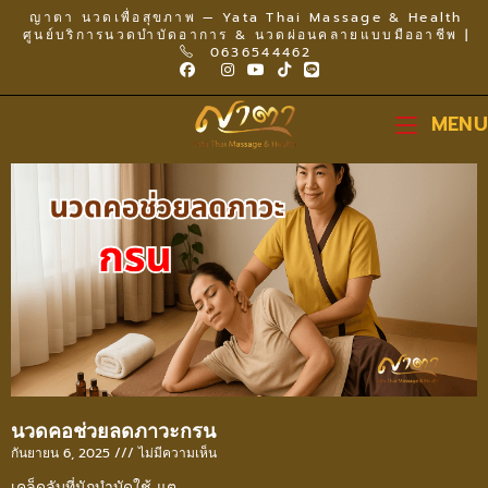
ญาตา นวดเพื่อสุขภาพ — Yata Thai Massage & Health
ศูนย์บริการนวดบำบัดอาการ & นวดผ่อนคลายแบบมืออาชีพ |
0636544462
MENU
นวดคอช่วยลดภาวะกรน
กันยายน 6, 2025
ไม่มีความเห็น
เคล็ดลับที่นักบำบัดใช้ แต