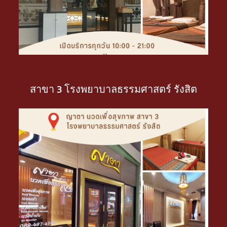
สาขา 3 โรงพยาบาลธรรมศาสตร์ รังสิต