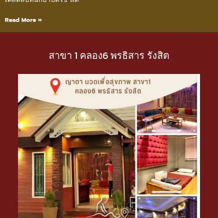
Read More »
สาขา 1 คลอง6 พรธิสาร รังสิต