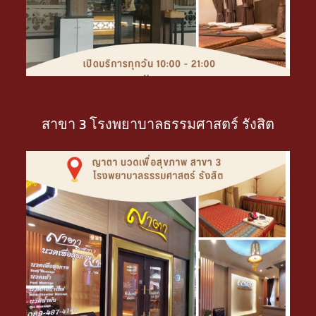
สาขา 3 โรงพยาบาลธรรมศาสตร์ รังสิต