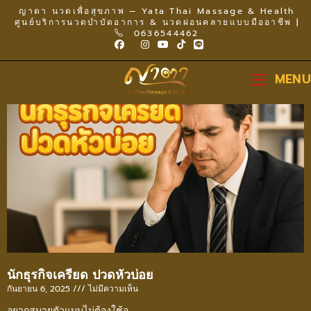
ญาตา นวดเพื่อสุขภาพ — Yata Thai Massage & Health
ศูนย์บริการนวดบำบัดอาการ & นวดผ่อนคลายแบบมืออาชีพ |
0636544462
MENU
นักธุรกิจเครียด ปวดหัวบ่อย
กันยายน 6, 2025
ไม่มีความเห็น
อยากสบายตัวแบบไม่ต้องใช้อ