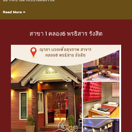
Read More »
สาขา 1 คลอง6 พรธิสาร รังสิต