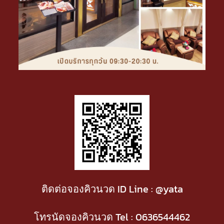
ติดต่อจองคิวนวด ID Line : @yata
โทรนัดจองคิวนวด Tel :
0636544462