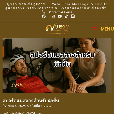
ญาตา นวดเพื่อสุขภาพ — Yata Thai Massage & Health
ศูนย์บริการนวดบำบัดอาการ & นวดผ่อนคลายแบบมืออาชีพ |
0636544462
MENU
สปอร์ตแมสสาจสำหรับนักปั่น
กันยายน 6, 2025
ไม่มีความเห็น
เคล็ดลับที่นักบำบัดใช้ แต