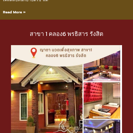
Read More »
สาขา 1 คลอง6 พรธิสาร รังสิต