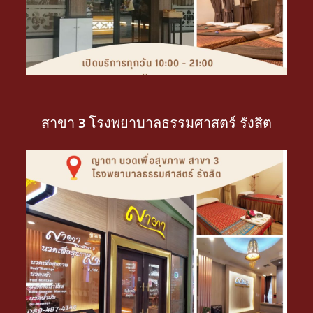
สาขา 3 โรงพยาบาลธรรมศาสตร์ รังสิต