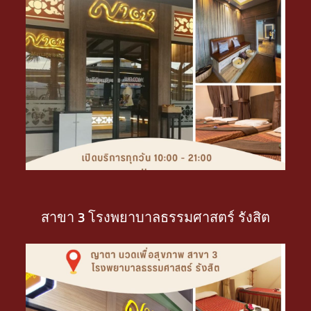
สาขา 3 โรงพยาบาลธรรมศาสตร์ รังสิต