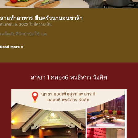
สายทำอาหาร ยืนครัวนานจนขาล้า
กันยายน 6, 2025
ไม่มีความเห็น
เคล็ดลับที่นักบำบัดใช้ แต
Read More »
สาขา 1 คลอง6 พรธิสาร รังสิต