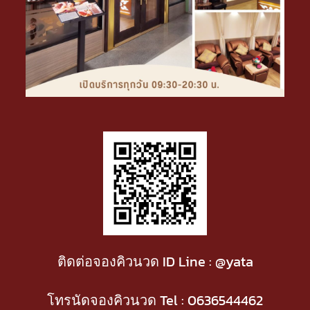
ติดต่อจองคิวนวด ID Line : @yata
โทรนัดจองคิวนวด Tel :
0636544462