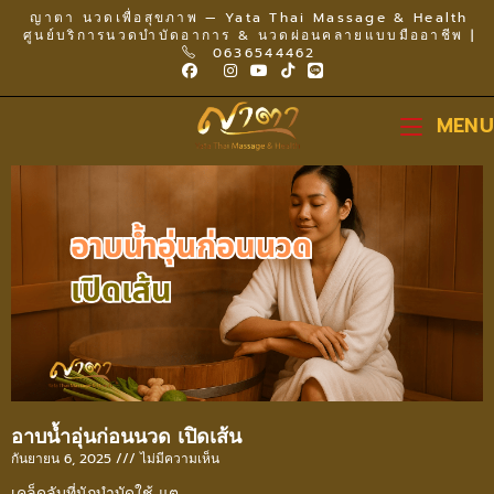
ญาตา นวดเพื่อสุขภาพ — Yata Thai Massage & Health
ศูนย์บริการนวดบำบัดอาการ & นวดผ่อนคลายแบบมืออาชีพ |
0636544462
MENU
อาบน้ำอุ่นก่อนนวด เปิดเส้น
กันยายน 6, 2025
ไม่มีความเห็น
เคล็ดลับที่นักบำบัดใช้ แต