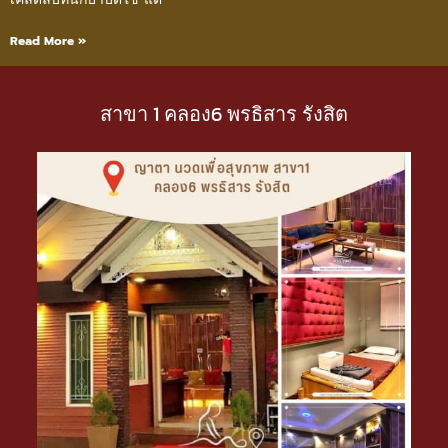
Read More »
สาขา 1 คลอง6 พรธิสาร รังสิต