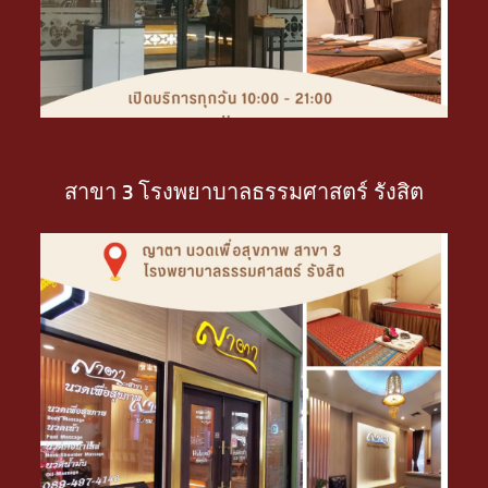
สาขา 3 โรงพยาบาลธรรมศาสตร์ รังสิต