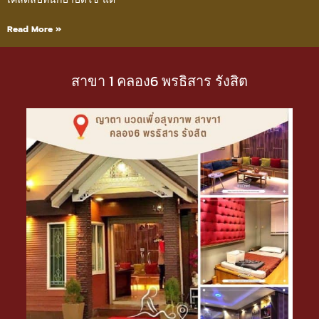
Read More »
สาขา 1 คลอง6 พรธิสาร รังสิต