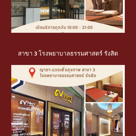
สาขา 3 โรงพยาบาลธรรมศาสตร์ รังสิต