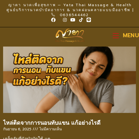
ญาตา นวดเพื่อสุขภาพ — Yata Thai Massage & Health
ศูนย์บริการนวดบำบัดอาการ & นวดผ่อนคลายแบบมืออาชีพ |
0636544462
MENU
ไหล่ติดจากการนอนทับแขน แก้อย่างไรดี
กันยายน 6, 2025
ไม่มีความเห็น
เคล็ดลับที่นักบำบัดใช้ แต