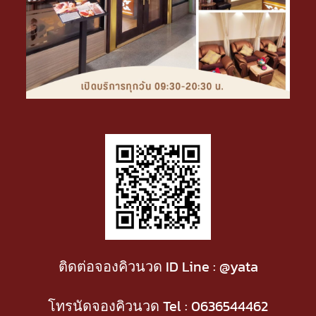
ติดต่อจองคิวนวด ID Line : @yata
โทรนัดจองคิวนวด Tel :
0636544462