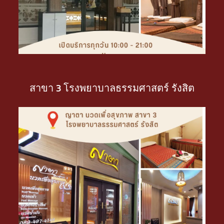
สาขา 3 โรงพยาบาลธรรมศาสตร์ รังสิต