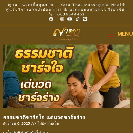
ญาตา นวดเพื่อสุขภาพ — Yata Thai Massage & Health
ศูนย์บริการนวดบำบัดอาการ & นวดผ่อนคลายแบบมืออาชีพ |
0636544462
MENU
ธรรมชาติชาร์จใจ แต่นวดชาร์จร่าง
กันยายน 6, 2025
ไม่มีความเห็น
เคล็ดลับที่นักบำบัดใช้ แต