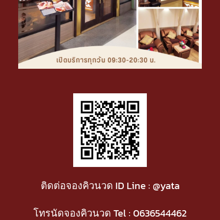
ติดต่อจองคิวนวด ID Line : @yata
โทรนัดจองคิวนวด Tel :
0636544462