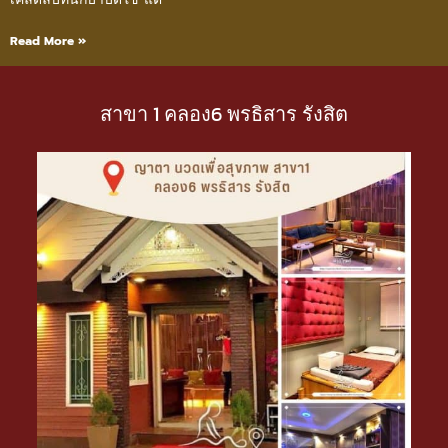
Read More »
สาขา 1 คลอง6 พรธิสาร รังสิต