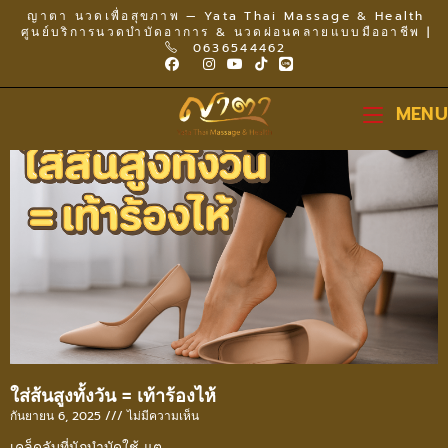
ญาตา นวดเพื่อสุขภาพ — Yata Thai Massage & Health
ศูนย์บริการนวดบำบัดอาการ & นวดผ่อนคลายแบบมืออาชีพ |
0636544462
MENU
ใส่ส้นสูงทั้งวัน = เท้าร้องไห้
กันยายน 6, 2025
ไม่มีความเห็น
เคล็ดลับที่นักบำบัดใช้ แต