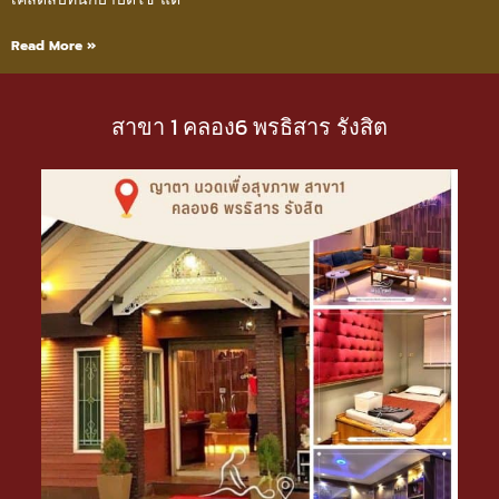
Read More »
สาขา 1 คลอง6 พรธิสาร รังสิต