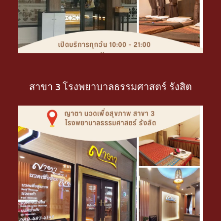
สาขา 3 โรงพยาบาลธรรมศาสตร์ รังสิต