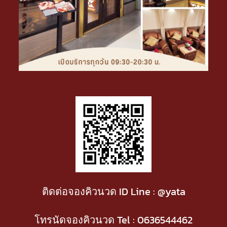
ติดต่อจองคิวนวด ID Line : @yata
โทรนัดจองคิวนวด Tel :
0636544462