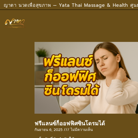
ญาตา นวดเพื่อสุขภาพ — Yata Thai Massage & Health ศูน
ฟรีแลนซ์ก็ออฟฟิศซินโดรมได้
กันยายน 6, 2025
ไม่มีความเห็น