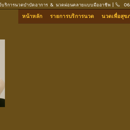
ย์บริการนวดบำบัดอาการ & นวดผ่อนคลายแบบมืออาชีพ |
06
หน้าหลัก
รายการบริการนวด
นวดเพื่อสุ